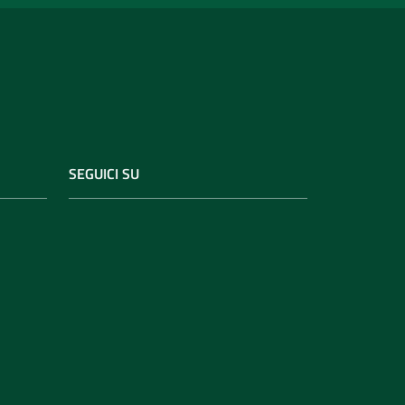
SEGUICI SU