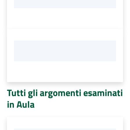
Tutti gli argomenti esaminati
in Aula