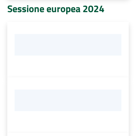
Sessione europea 2024