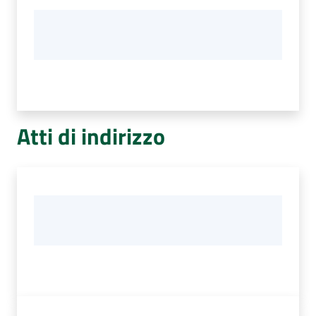
Atti di indirizzo