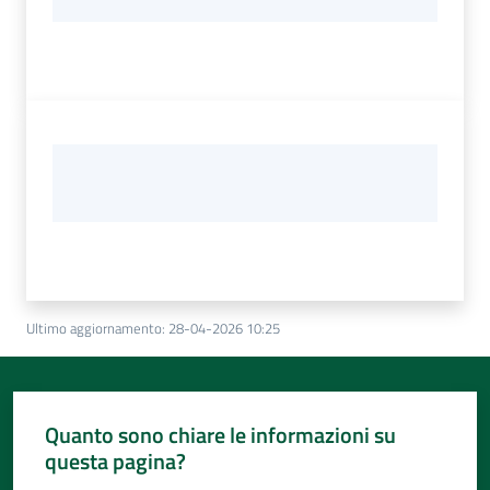
Ultimo aggiornamento
:
28-04-2026 10:25
Quanto sono chiare le informazioni su
questa pagina?