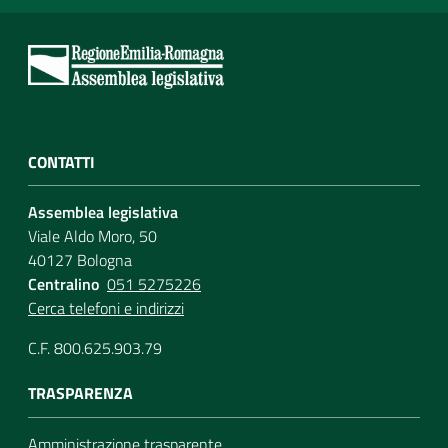
CONTATTI
Assemblea legislativa
Viale Aldo Moro, 50
40127 Bologna
Centralino
051 5275226
Cerca telefoni e indirizzi
C.F. 800.625.903.79
TRASPARENZA
Amministrazione trasparente