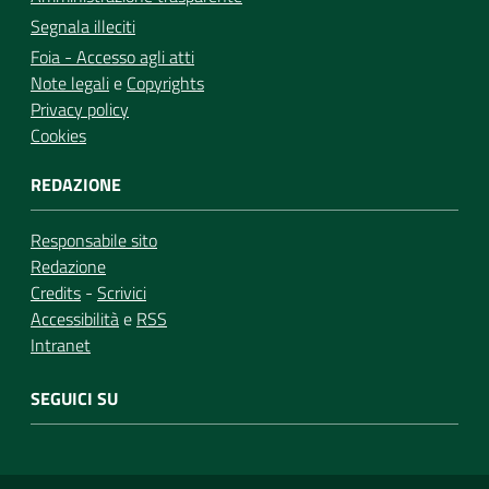
Segnala illeciti
Foia - Accesso agli atti
Note legali
e
Copyrights
Privacy policy
Cookies
REDAZIONE
Responsabile sito
Redazione
Credits
-
Scrivici
Accessibilità
e
RSS
Intranet
SEGUICI SU