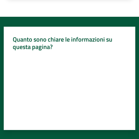
Quanto sono chiare le informazioni su
questa pagina?
Valuta da 1 a 5 stelle