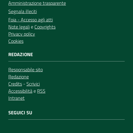
Amministrazione trasparente
Segnala illeciti
Foia - Accesso agli atti
Note legali
e
Copyrights
Privacy policy
Cookies
REDAZIONE
Responsabile sito
Redazione
Credits
-
Scrivici
Accessibilità
e
RSS
Intranet
SEGUICI SU