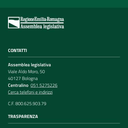
CONTATTI
Assemblea legislativa
Viale Aldo Moro, 50
40127 Bologna
Centralino
051 5275226
Cerca telefoni e indirizzi
C.F. 800.625.903.79
TRASPARENZA