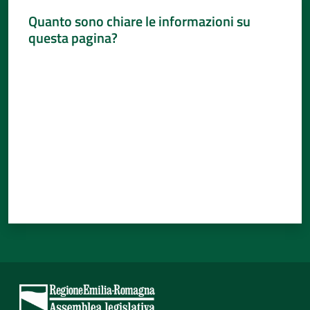
Quanto sono chiare le informazioni su
questa pagina?
Valuta da 1 a 5 stelle