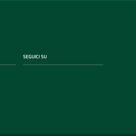
SEGUICI SU