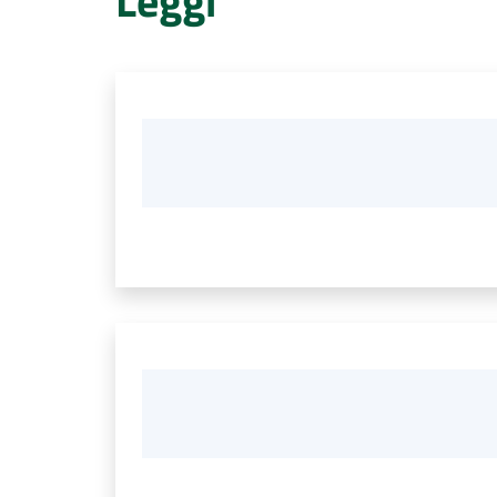
Leggi