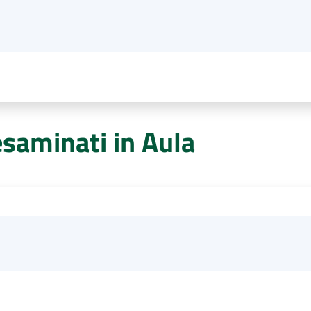
esaminati in Aula