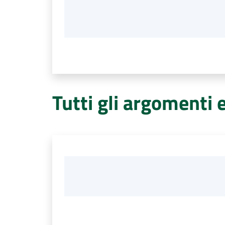
Tutti gli argomenti 