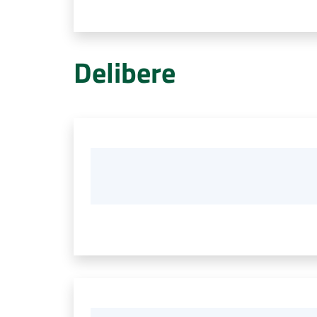
Delibere