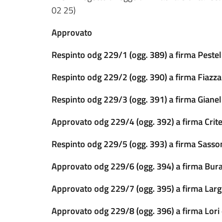
02 25)
Approvato
Respinto odg 229/1 (ogg. 389) a firma Pestell
Respinto odg 229/2 (ogg. 390) a firma Fiazza
Respinto odg 229/3 (ogg. 391) a firma Gianel
Approvato odg 229/4 (ogg. 392) a firma Critell
Respinto odg 229/5 (ogg. 393) a firma Sasson
Approvato odg 229/6 (ogg. 394) a firma Buran
Approvato odg 229/7 (ogg. 395) a firma Larghe
Approvato odg 229/8 (ogg. 396) a firma Lori e