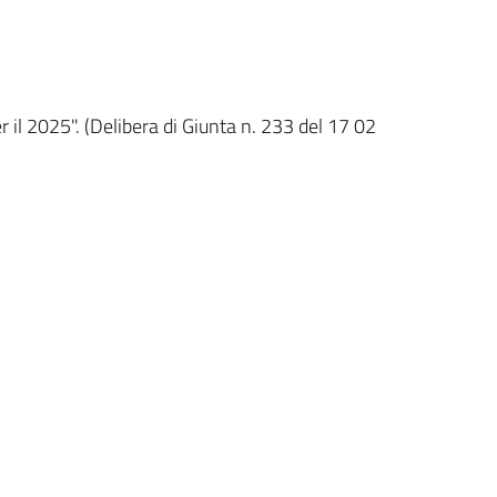
er il 2025". (Delibera di Giunta n. 233 del 17 02