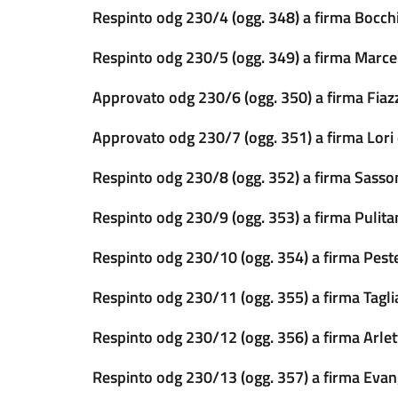
Respinto odg 230/4 (ogg. 348) a firma Bocch
Respinto odg 230/5 (ogg. 349) a firma Marce
Approvato odg 230/6 (ogg. 350) a firma Fiazz
Approvato odg 230/7 (ogg. 351) a firma Lori e
Respinto odg 230/8 (ogg. 352) a firma Sasson
Respinto odg 230/9 (ogg. 353) a firma Pulitan
Respinto odg 230/10 (ogg. 354) a firma Pestell
Respinto odg 230/11 (ogg. 355) a firma Taglia
Respinto odg 230/12 (ogg. 356) a firma Arletti
Respinto odg 230/13 (ogg. 357) a firma Evang