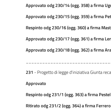
Approvato odg 230/14 (ogg. 358) a firma Ugol
Approvato odg 230/15 (ogg. 359) a firma Petit
Respinto odg 230/16 (ogg. 360) a firma Masta
Approvato odg 230/17 (ogg. 361) a firma Lemb
Approvato odg 230/18 (ogg. 362) a firma Ar
_______________________________
231
- Progetto di legge d'iniziativa Giunta reca
Approvato
Respinto odg 231/1 (ogg. 363) a firma Pestel
Ritirato odg 231/2 (ogg. 364) a firma Ferrero