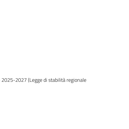
ne 2025-2027 (Legge di stabilità regionale