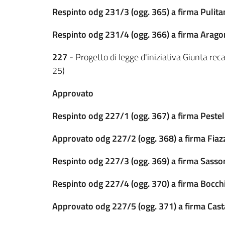
Respinto odg 231/3 (ogg. 365) a firma Pulitan
Respinto odg 231/4 (ogg. 366) a firma Arago
227
- Progetto di legge d'iniziativa Giunta reca
25)
Approvato
Respinto odg 227/1 (ogg. 367) a firma Pestel
Approvato odg 227/2 (ogg. 368) a firma Fiaz
Respinto odg 227/3 (ogg. 369) a firma Sasson
Respinto odg 227/4 (ogg. 370) a firma Bocch
Approvato odg 227/5 (ogg. 371) a firma Casta