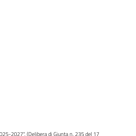
2025-2027". (Delibera di Giunta n. 235 del 17