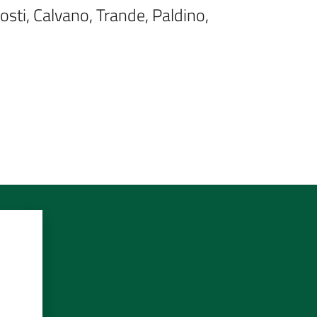
sti, Calvano, Trande, Paldino, 