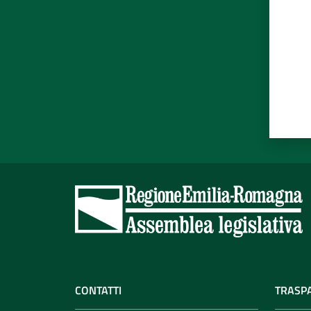
CONTATTI
TRASP