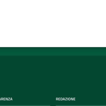
ARENZA
REDAZIONE