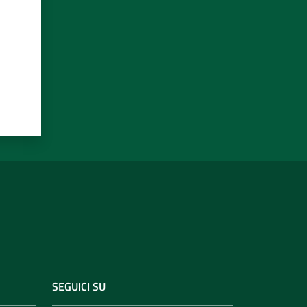
SEGUICI SU