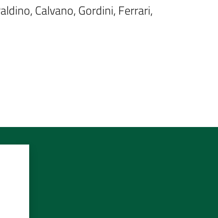
dino, Calvano, Gordini, Ferrari, 