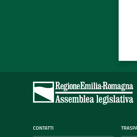
CONTATTI
TRASP