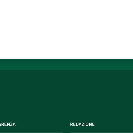
ARENZA
REDAZIONE