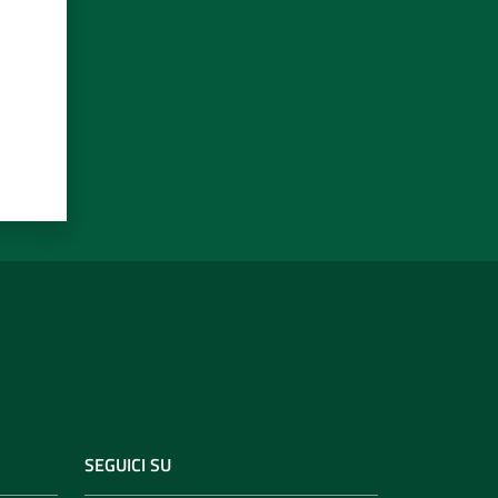
SEGUICI SU