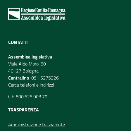
CONTATTI
Assemblea legislativa
Viale Aldo Moro, 50
40127 Bologna
Centralino
051 5275226
Cerca telefoni e indirizzi
C.F. 800.625.903.79
TRASPARENZA
Amministrazione trasparente