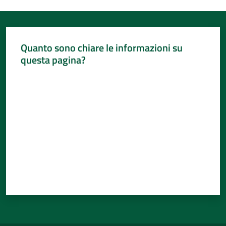
Quanto sono chiare le informazioni su
questa pagina?
Valuta da 1 a 5 stelle