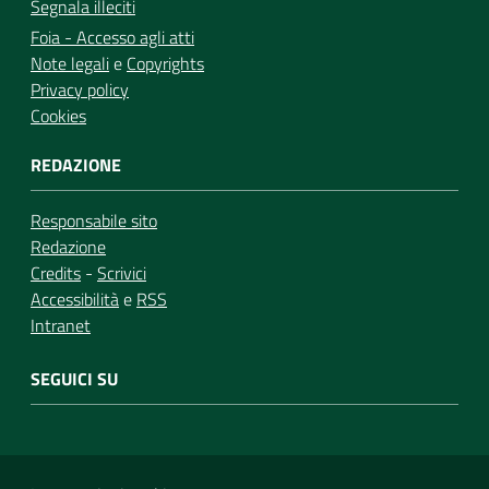
Segnala illeciti
Foia - Accesso agli atti
Note legali
e
Copyrights
Privacy policy
Cookies
REDAZIONE
Responsabile sito
Redazione
Credits
-
Scrivici
Accessibilità
e
RSS
Intranet
SEGUICI SU