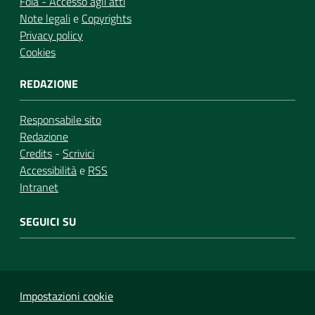
Foia - Accesso agli atti
Note legali
e
Copyrights
Privacy policy
Cookies
REDAZIONE
Responsabile sito
Redazione
Credits
-
Scrivici
Accessibilità
e
RSS
Intranet
SEGUICI SU
Impostazioni cookie