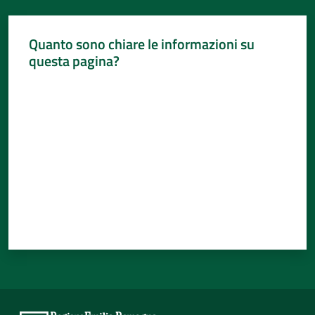
Quanto sono chiare le informazioni su
questa pagina?
Valuta da 1 a 5 stelle