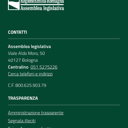
CONTATTI
Assemblea legislativa
Viale Aldo Moro, 50
40127 Bologna
Centralino
051 5275226
Cerca telefoni e indirizzi
C.F. 800.625.903.79
TRASPARENZA
Amministrazione trasparente
Segnala illeciti