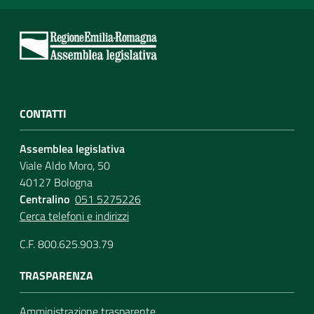
CONTATTI
Assemblea legislativa
Viale Aldo Moro, 50
40127 Bologna
Centralino
051 5275226
Cerca telefoni e indirizzi
C.F. 800.625.903.79
TRASPARENZA
Amministrazione trasparente