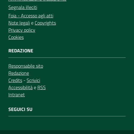
Segnala illeciti
Foia - Accesso agli atti
Note legali
e
Copyrights
Privacy policy
Cookies
REDAZIONE
Responsabile sito
Redazione
Credits
-
Scrivici
Accessibilità
e
RSS
Intranet
SEGUICI SU