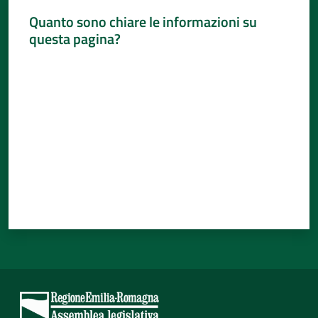
Quanto sono chiare le informazioni su
questa pagina?
Valuta da 1 a 5 stelle