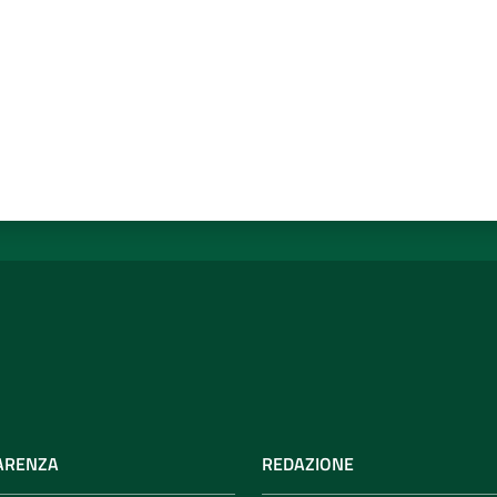
ARENZA
REDAZIONE