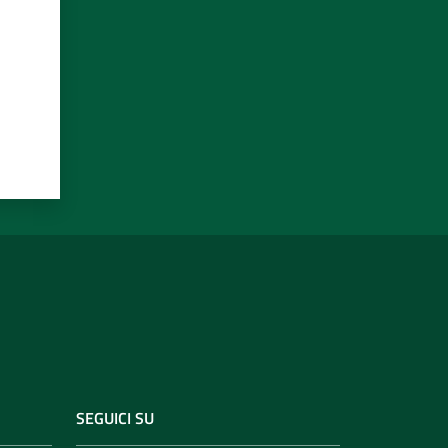
SEGUICI SU