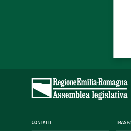
CONTATTI
TRASP