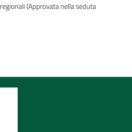
 regionali (Approvata nella seduta 