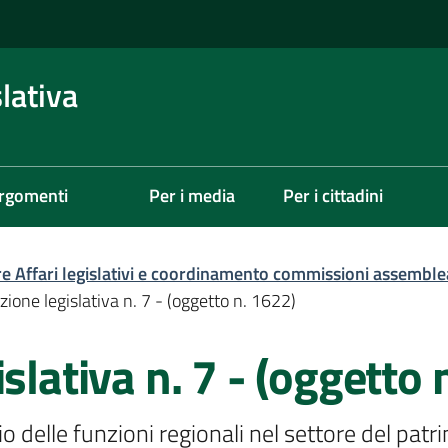
lativa
rgomenti
Per i media
Per i cittadini
re Affari legislativi e coordinamento commissioni assemble
zione legislativa n. 7 - (oggetto n. 1622)
slativa n. 7 - (oggetto 
zio delle funzioni regionali nel settore del pat