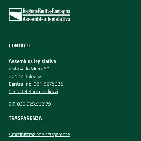
CONTATTI
Assemblea legislativa
Viale Aldo Moro, 50
40127 Bologna
Centralino
051 5275226
Cerca telefoni e indirizzi
C.F. 800.625.903.79
TRASPARENZA
Amministrazione trasparente