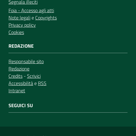
Segnala illeciti
Foia - Accesso agli atti
Note legali
e
Copyrights
Privacy policy
Cookies
REDAZIONE
Responsabile sito
Redazione
Credits
-
Scrivici
Accessibilità
e
RSS
Intranet
SEGUICI SU