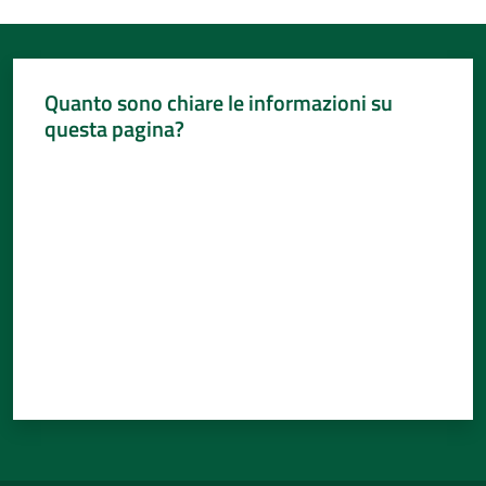
Quanto sono chiare le informazioni su
questa pagina?
Valuta da 1 a 5 stelle