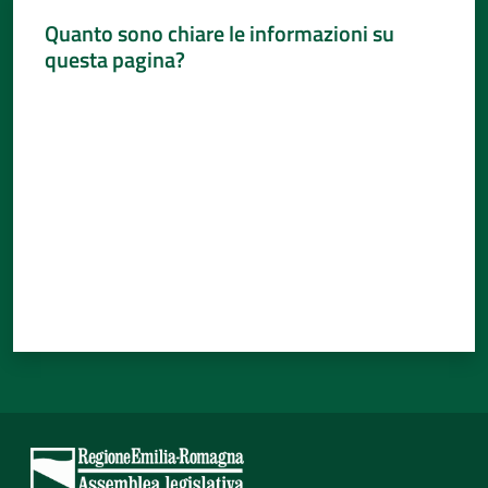
Quanto sono chiare le informazioni su
questa pagina?
Valuta da 1 a 5 stelle