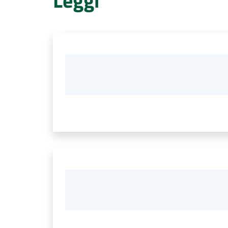
Leggi