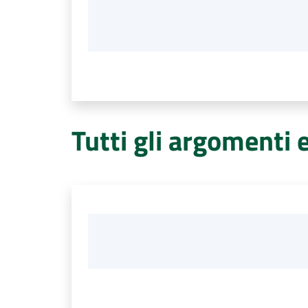
Tutti gli argomenti 