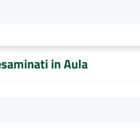
esaminati in Aula