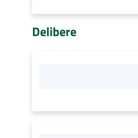
Delibere