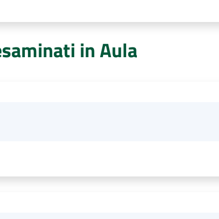
esaminati in Aula