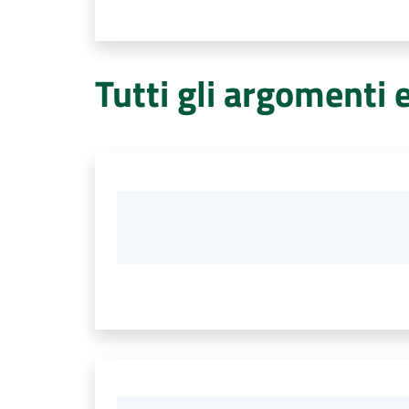
Tutti gli argomenti 