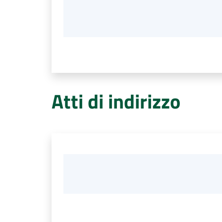
Atti di indirizzo