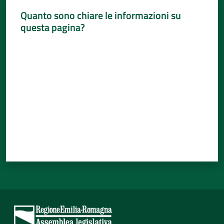
Quanto sono chiare le informazioni su
questa pagina?
Valuta da 1 a 5 stelle