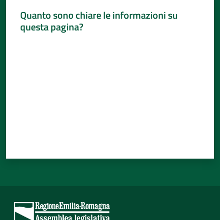
Quanto sono chiare le informazioni su
questa pagina?
Valuta da 1 a 5 stelle