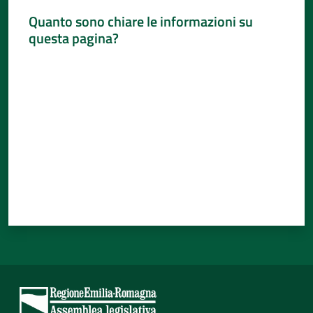
Quanto sono chiare le informazioni su
questa pagina?
Valuta da 1 a 5 stelle