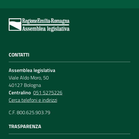
CONTATTI
Assemblea legislativa
Viale Aldo Moro, 50
40127 Bologna
Centralino
051 5275226
Cerca telefoni e indirizzi
C.F. 800.625.903.79
TRASPARENZA