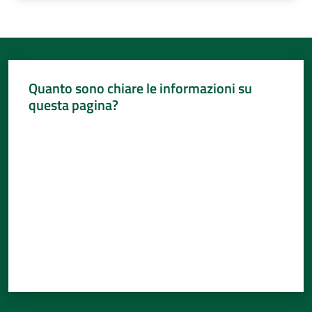
Quanto sono chiare le informazioni su
questa pagina?
Valuta da 1 a 5 stelle