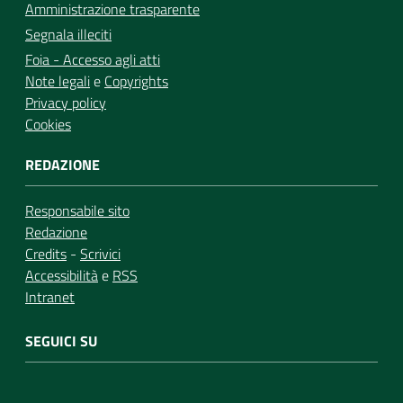
Amministrazione trasparente
Segnala illeciti
Foia - Accesso agli atti
Note legali
e
Copyrights
Privacy policy
Cookies
REDAZIONE
Responsabile sito
Redazione
Credits
-
Scrivici
Accessibilità
e
RSS
Intranet
SEGUICI SU