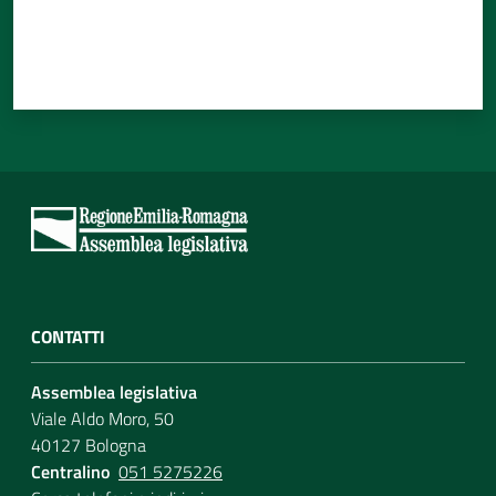
CONTATTI
Assemblea legislativa
Viale Aldo Moro, 50
40127 Bologna
Centralino
051 5275226