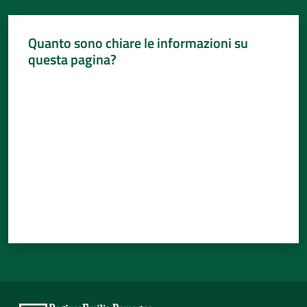
Quanto sono chiare le informazioni su
questa pagina?
Valuta da 1 a 5 stelle