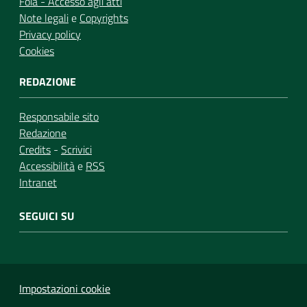
Foia - Accesso agli atti
Note legali
e
Copyrights
Privacy policy
Cookies
REDAZIONE
Responsabile sito
Redazione
Credits
-
Scrivici
Accessibilità
e
RSS
Intranet
SEGUICI SU
Impostazioni cookie