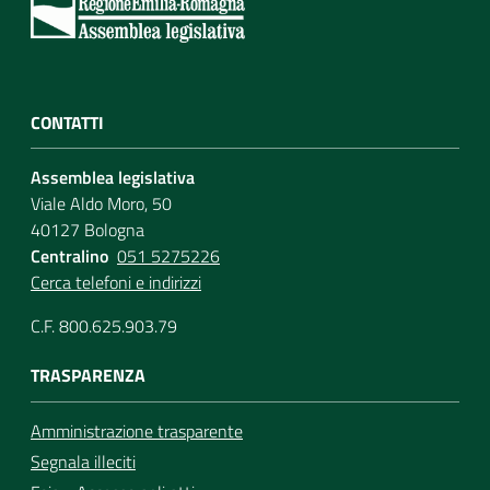
CONTATTI
Assemblea legislativa
Viale Aldo Moro, 50
40127 Bologna
Centralino
051 5275226
Cerca telefoni e indirizzi
C.F. 800.625.903.79
TRASPARENZA
Amministrazione trasparente
Segnala illeciti