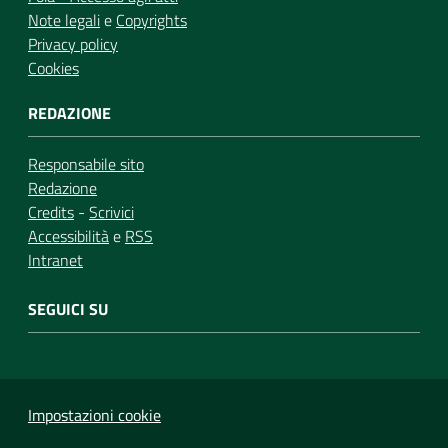
Note legali
e
Copyrights
Privacy policy
Cookies
REDAZIONE
Responsabile sito
Redazione
Credits
-
Scrivici
Accessibilità
e
RSS
Intranet
SEGUICI SU
Impostazioni cookie