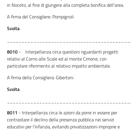
in Noceto, al fine di giungere alla completa bonifica dell’area.
A firma del Consigliere: Pompignoli
Svolta
__________________________________________
8010
- Interpellanza circa questioni riguardanti progetti
relativi al Corno alle Scale ed al monte Cimone, con
particolare riferimento al relativo impatto ambientale.
A firma della Consigliera: Gibertoni
Svolta
__________________________________________
8011
- Interpellanza circa le azioni da porre in essere per
contrastare il declino della presenza pubblica nei servizi
educativi per l’infanzia, evitando privatizzazioni improprie e