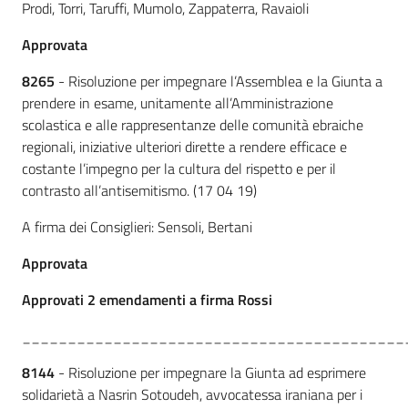
Prodi, Torri, Taruffi, Mumolo, Zappaterra, Ravaioli
Approvata
8265
- Risoluzione per impegnare l’Assemblea e la Giunta a
prendere in esame, unitamente all’Amministrazione
scolastica e alle rappresentanze delle comunità ebraiche
regionali, iniziative ulteriori dirette a rendere efficace e
costante l’impegno per la cultura del rispetto e per il
contrasto all’antisemitismo. (17 04 19)
A firma dei Consiglieri: Sensoli, Bertani
Approvata
Approvati 2 emendamenti a firma Rossi
__________________________________________
8144
- Risoluzione per impegnare la Giunta ad esprimere
solidarietà a Nasrin Sotoudeh, avvocatessa iraniana per i