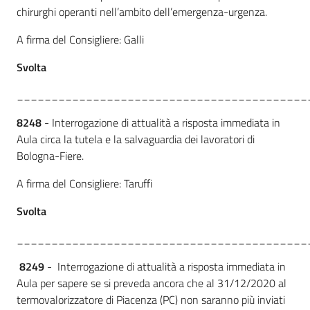
chirurghi operanti nell’ambito dell’emergenza-urgenza.
A firma del Consigliere: Galli
Svolta
__________________________________________
8248
- Interrogazione di attualità a risposta immediata in
Aula circa la tutela e la salvaguardia dei lavoratori di
Bologna-Fiere.
A firma del Consigliere: Taruffi
Svolta
__________________________________________
8249
- Interrogazione di attualità a risposta immediata in
Aula per sapere se si preveda ancora che al 31/12/2020 al
termovalorizzatore di Piacenza (PC) non saranno più inviati