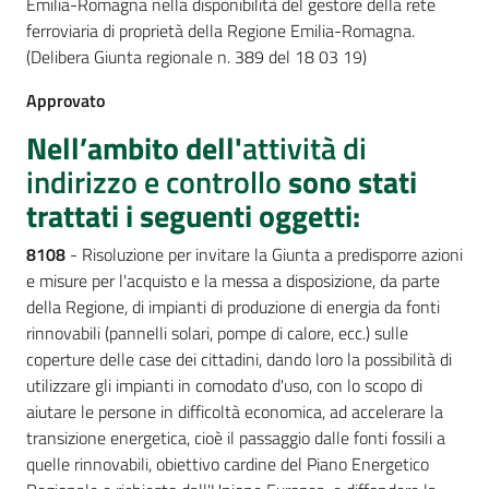
Emilia-Romagna nella disponibilità del gestore della rete
ferroviaria di proprietà della Regione Emilia-Romagna.
(Delibera Giunta regionale n. 389 del 18 03 19)
Approvato
Nell’ambito dell'
attività di
indirizzo e controllo
sono stati
trattati i seguenti oggetti:
8108
- Risoluzione per invitare la Giunta a predisporre azioni
e misure per l'acquisto e la messa a disposizione, da parte
della Regione, di impianti di produzione di energia da fonti
rinnovabili (pannelli solari, pompe di calore, ecc.) sulle
coperture delle case dei cittadini, dando loro la possibilità di
utilizzare gli impianti in comodato d'uso, con lo scopo di
aiutare le persone in difficoltà economica, ad accelerare la
transizione energetica, cioè il passaggio dalle fonti fossili a
quelle rinnovabili, obiettivo cardine del Piano Energetico