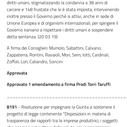
diritti umani, stigmatizzando la condanna a 38 anni di
carcere e 148 frustate che le è stata imposta, intervenendo
inoltre presso il Governo perché si attivi, anche in sede di
Unione Europea e di organismi internazionali, per spingere il
Governo iraniano a rispettare i diritti umani e sospendere
detta sentenza. (20 03 19)
A firma dei Consiglieri: Mumolo, Sabattini, Calvano,
Zappaterra, Rontini, Ravaioli, Mori, Serri, Iotti, Cardinali,
Zoffoli, Lori, Caliandro, Soncini
Approvata
Approvato 1 emendamento a firma Prodi Torri Taruffi
__________________________________________
8191
- Risoluzione per impegnare la Giunta a sostenere il
progetto di legge contenente "Disposizioni in materia di
trasparenza dei rapporti tra le imprese produttrici, i soggetti