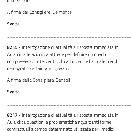
immersione.
A firma del Consigliere: Delmonte
Svolta
__________________________________________
8245
- Interrogazione di attualità a risposta immediata in
Aula circa le azioni da attuare per definire un quadro
complessivo di interventi volti ad invertire l’attuale trend
demografico ed aiutare i giovani.
A firma della Consigliera: Sensoli
Svolta
__________________________________________
8247
- Interrogazione di attualità a risposta immediata in
Aula circa questioni e problematiche riguardanti forme
contrattuali a tempo determinato utilizzate per i medici