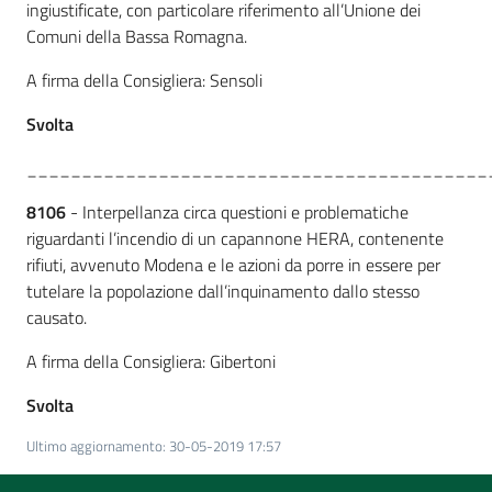
ingiustificate, con particolare riferimento all’Unione dei
Comuni della Bassa Romagna.
A firma della Consigliera: Sensoli
Svolta
__________________________________________
8106
- Interpellanza circa questioni e problematiche
riguardanti l’incendio di un capannone HERA, contenente
rifiuti, avvenuto Modena e le azioni da porre in essere per
tutelare la popolazione dall’inquinamento dallo stesso
causato.
A firma della Consigliera: Gibertoni
Svolta
Ultimo aggiornamento
:
30-05-2019 17:57