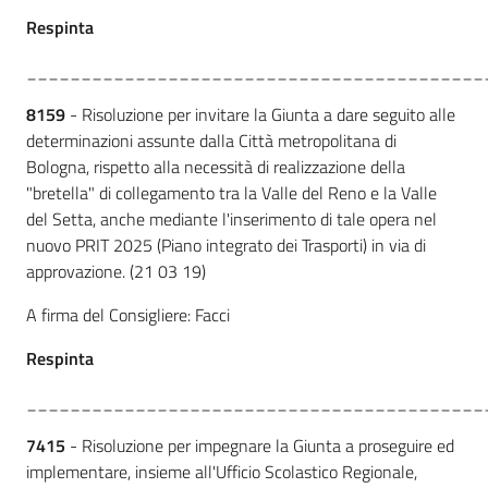
Respinta
__________________________________________
8159
- Risoluzione per invitare la Giunta a dare seguito alle
determinazioni assunte dalla Città metropolitana di
Bologna, rispetto alla necessità di realizzazione della
"bretella" di collegamento tra la Valle del Reno e la Valle
del Setta, anche mediante l'inserimento di tale opera nel
nuovo PRIT 2025 (Piano integrato dei Trasporti) in via di
approvazione. (21 03 19)
A firma del Consigliere: Facci
Respinta
__________________________________________
7415
- Risoluzione per impegnare la Giunta a proseguire ed
implementare, insieme all'Ufficio Scolastico Regionale,