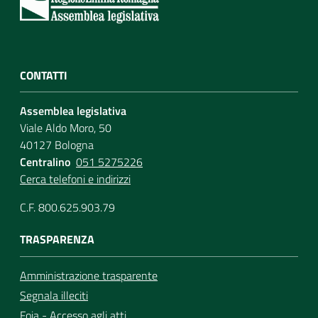
CONTATTI
Assemblea legislativa
Viale Aldo Moro, 50
40127 Bologna
Centralino
051 5275226
Cerca telefoni e indirizzi
C.F. 800.625.903.79
TRASPARENZA
Amministrazione trasparente
Segnala illeciti
Foia - Accesso agli atti