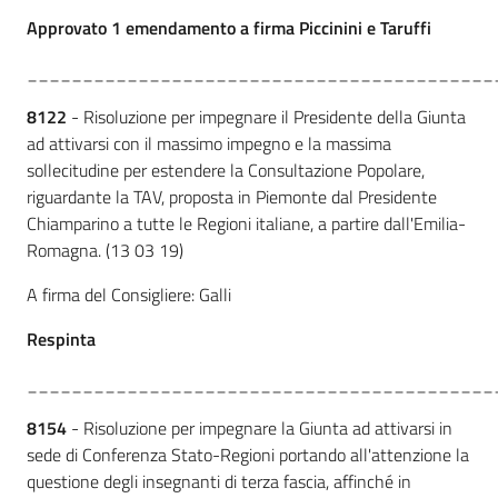
Approvato 1 emendamento a firma Piccinini e Taruffi
__________________________________________
8122
- Risoluzione per impegnare il Presidente della Giunta
ad attivarsi con il massimo impegno e la massima
sollecitudine per estendere la Consultazione Popolare,
riguardante la TAV, proposta in Piemonte dal Presidente
Chiamparino a tutte le Regioni italiane, a partire dall'Emilia-
Romagna. (13 03 19)
A firma del Consigliere: Galli
Respinta
__________________________________________
8154
- Risoluzione per impegnare la Giunta ad attivarsi in
sede di Conferenza Stato-Regioni portando all'attenzione la
questione degli insegnanti di terza fascia, affinché in