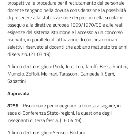
prospettiva le procedure per il reclutamento del personale
docente tengano nella dovuta considerazione la possibilità
di procedere alla stabilizzazione dei precari della scuola, in
ossequio alla direttiva europea 1999/1970/CE e alle reali
esigenze del sistema istruzione e l’accesso a un concorso
riservato, in parallelo all'attuazione di concorsi ordinari
selettivi, riservato ai docenti che abbiano maturato tre anni
di servizio. (21 03 19)
A firma dei Consiglieri: Prodi, Torri, Lori, Taruffi, Bessi, Rontini,
Mumolo, Zoffoli, Molinari, Tarasconi, Campedelli, Serri,
Sabattini
Approvata
8256
- Risoluzione per impegnare la Giunta a seguire, in
sede di Conferenza Stato-regioni, la questione degli
insegnanti di terza fascia. (16 04 19)
A firma dei Consiglieri: Sensoli, Bertani