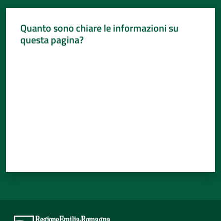
Quanto sono chiare le informazioni su
questa pagina?
Valuta da 1 a 5 stelle