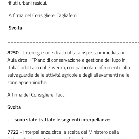
rifiuti urbani residui.
A firma del Consigliere: Tagliaferri
Svolta
__________________________________________
8250
- Interrogazione di attualità a risposta immediata in
Aula circa il “Piano di conservazione e gestione del lupo in
Italia” adottato dal Governo, con particolare riferimento alla
salvaguardia delle attività agricole e degli allevamenti nelle
zone appenniniche.
A firma del Consigliere: Facci
Svolta
-
sono state trattate le seguenti interpellanze:
7722
- Interpellanza circa la scelta del Ministero della