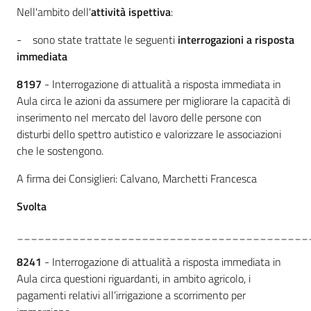
Nell'ambito dell'
attività ispettiva
:
- sono state trattate le seguenti
interrogazioni a risposta
immediata
8197
- Interrogazione di attualità a risposta immediata in
Aula circa le azioni da assumere per migliorare la capacità di
inserimento nel mercato del lavoro delle persone con
disturbi dello spettro autistico e valorizzare le associazioni
che le sostengono.
A firma dei Consiglieri: Calvano, Marchetti Francesca
Svolta
__________________________________________
8241
- Interrogazione di attualità a risposta immediata in
Aula circa questioni riguardanti, in ambito agricolo, i
pagamenti relativi all’irrigazione a scorrimento per