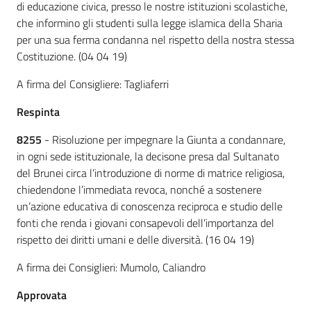
di educazione civica, presso le nostre istituzioni scolastiche,
che informino gli studenti sulla legge islamica della Sharia
per una sua ferma condanna nel rispetto della nostra stessa
Costituzione. (04 04 19)
A firma del Consigliere: Tagliaferri
Respinta
8255
- Risoluzione per impegnare la Giunta a condannare,
in ogni sede istituzionale, la decisone presa dal Sultanato
del Brunei circa l’introduzione di norme di matrice religiosa,
chiedendone l’immediata revoca, nonché a sostenere
un’azione educativa di conoscenza reciproca e studio delle
fonti che renda i giovani consapevoli dell’importanza del
rispetto dei diritti umani e delle diversità. (16 04 19)
A firma dei Consiglieri: Mumolo, Caliandro
Approvata