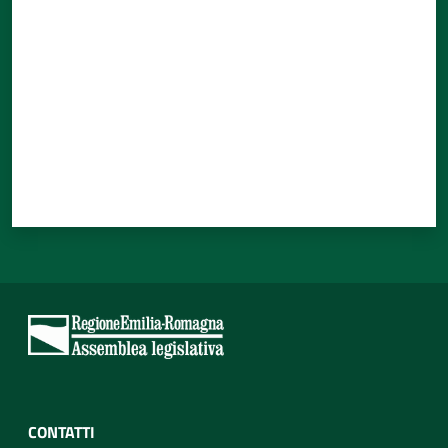
CONTATTI