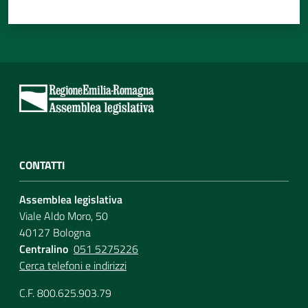
CONTATTI
Assemblea legislativa
Viale Aldo Moro, 50
40127 Bologna
Centralino
051 5275226
Cerca telefoni e indirizzi
C.F. 800.625.903.79