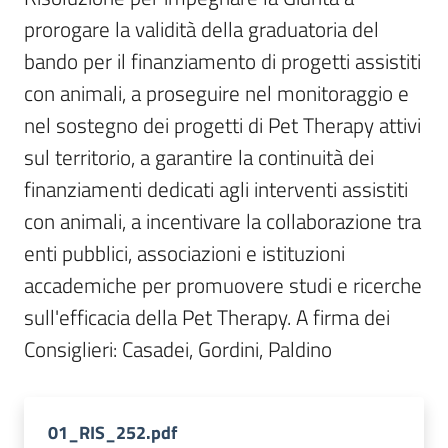
Per
prorogare la validità della graduatoria del 
i
media
bando per il finanziamento di progetti assistiti 
con animali, a proseguire nel monitoraggio e 
Per
nel sostegno dei progetti di Pet Therapy attivi 
i
sul territorio, a garantire la continuità dei 
cittadini
finanziamenti dedicati agli interventi assistiti 
con animali, a incentivare la collaborazione tra 
enti pubblici, associazioni e istituzioni 
accademiche per promuovere studi e ricerche 
sull'efficacia della Pet Therapy. A firma dei 
Consiglieri: Casadei, Gordini, Paldino
01_RIS_252.pdf