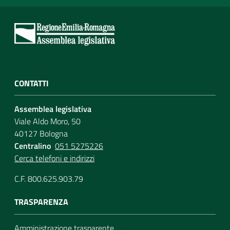
CONTATTI
Assemblea legislativa
Viale Aldo Moro, 50
40127 Bologna
Centralino
051 5275226
Cerca telefoni e indirizzi
C.F. 800.625.903.79
TRASPARENZA
Amministrazione trasparente