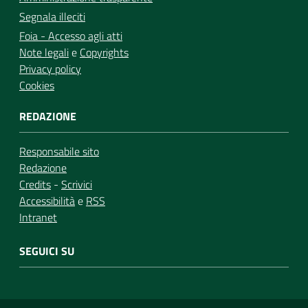
Segnala illeciti
Foia - Accesso agli atti
Note legali
e
Copyrights
Privacy policy
Cookies
REDAZIONE
Responsabile sito
Redazione
Credits
-
Scrivici
Accessibilità
e
RSS
Intranet
SEGUICI SU