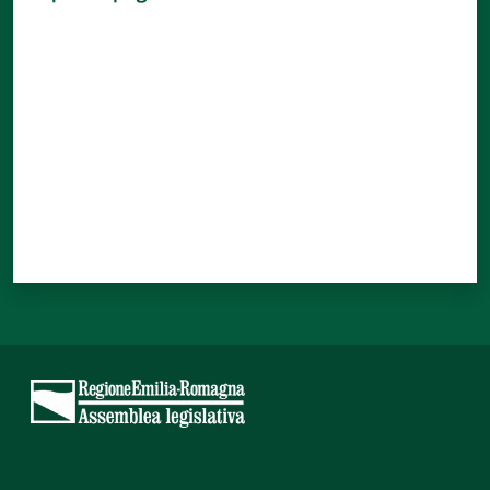
Valuta da 1 a 5 stelle