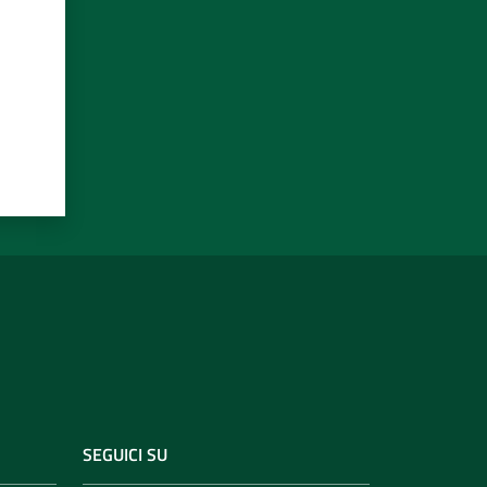
SEGUICI SU