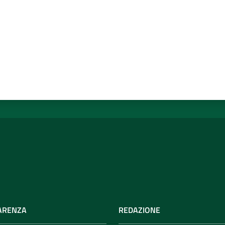
ARENZA
REDAZIONE