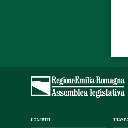
CONTATTI
TRASP