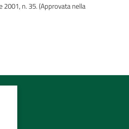
 2001, n. 35. (Approvata nella 