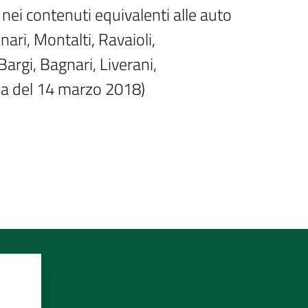
nei contenuti equivalenti alle auto 
ari, Montalti, Ravaioli, 
Bargi, Bagnari, Liverani, 
na del 14 marzo 2018)