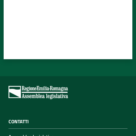
CONTATTI