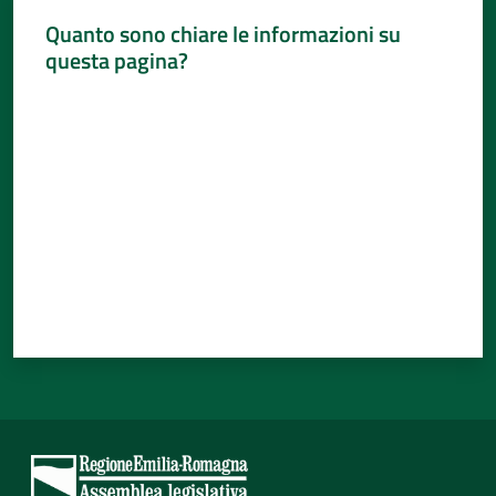
Quanto sono chiare le informazioni su
questa pagina?
Valuta da 1 a 5 stelle