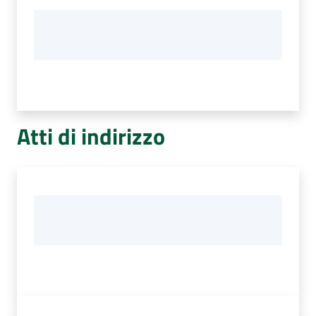
Atti di indirizzo