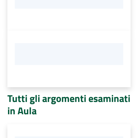
Tutti gli argomenti esaminati
in Aula