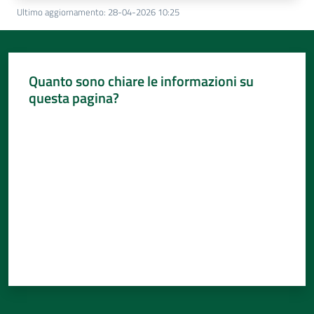
Ultimo aggiornamento
:
28-04-2026 10:25
Quanto sono chiare le informazioni su
questa pagina?
Valuta da 1 a 5 stelle