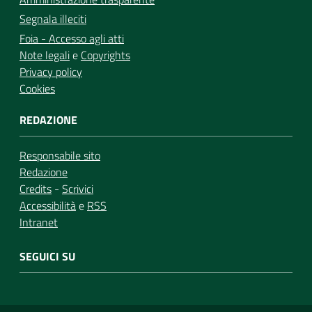
Segnala illeciti
Foia - Accesso agli atti
Note legali
e
Copyrights
Privacy policy
Cookies
REDAZIONE
Responsabile sito
Redazione
Credits
-
Scrivici
Accessibilità
e
RSS
Intranet
SEGUICI SU