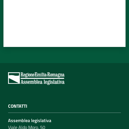
CONTATTI
Assemblea legislativa
Viale Aldo Moro, 50