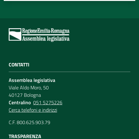
CONTATTI
Assemblea legislativa
Viale Aldo Moro, 50
40127 Bologna
Centralino
051 5275226
Cerca telefoni e indirizzi
C.F. 800.625.903.79
TRASPARENZA