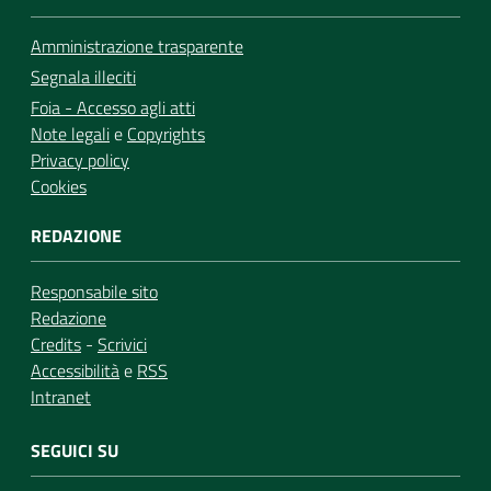
Amministrazione trasparente
Segnala illeciti
Foia - Accesso agli atti
Note legali
e
Copyrights
Privacy policy
Cookies
REDAZIONE
Responsabile sito
Redazione
Credits
-
Scrivici
Accessibilità
e
RSS
Intranet
SEGUICI SU