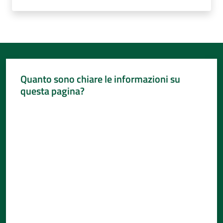
Quanto sono chiare le informazioni su
questa pagina?
Valuta da 1 a 5 stelle