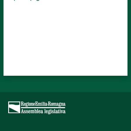
Valuta da 1 a 5 stelle