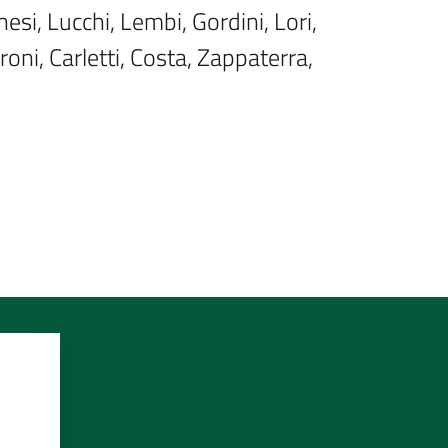
nesi, Lucchi, Lembi, Gordini, Lori, 
roni, Carletti, Costa, Zappaterra, 