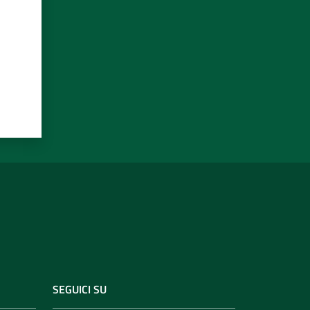
SEGUICI SU