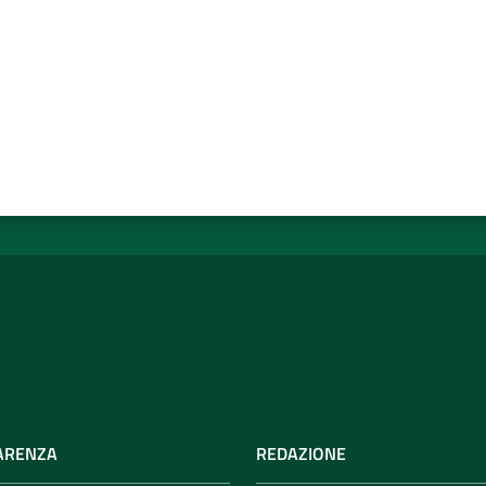
ARENZA
REDAZIONE