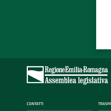
CONTATTI
TRASP