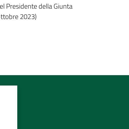
del Presidente della Giunta 
ottobre 2023)