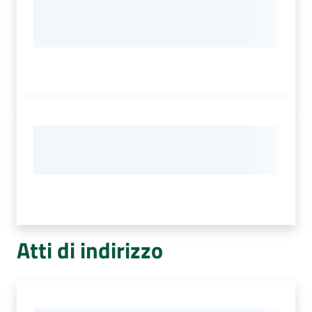
Atti di indirizzo