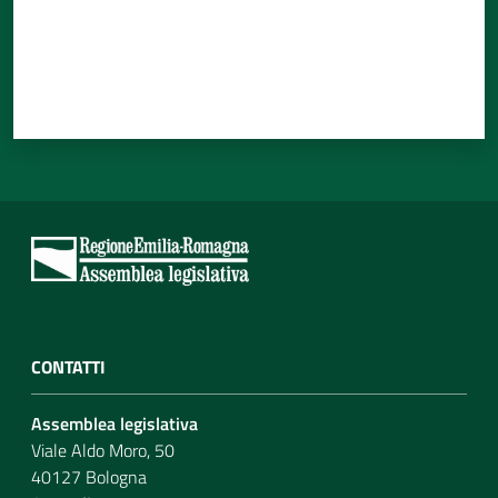
CONTATTI
Assemblea legislativa
Viale Aldo Moro, 50
40127 Bologna