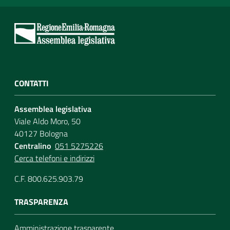
CONTATTI
Assemblea legislativa
Viale Aldo Moro, 50
40127 Bologna
Centralino
051 5275226
Cerca telefoni e indirizzi
C.F. 800.625.903.79
TRASPARENZA
Amministrazione trasparente