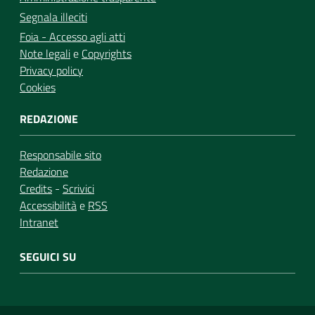
Segnala illeciti
Foia - Accesso agli atti
Note legali
e
Copyrights
Privacy policy
Cookies
REDAZIONE
Responsabile sito
Redazione
Credits
-
Scrivici
Accessibilità
e
RSS
Intranet
SEGUICI SU