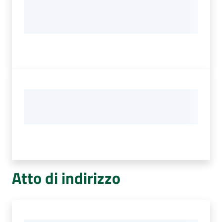
Atto di indirizzo