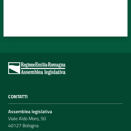
CONTATTI
Assemblea legislativa
Viale Aldo Moro, 50
40127 Bologna