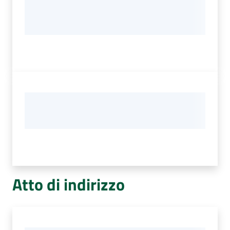
Atto di indirizzo