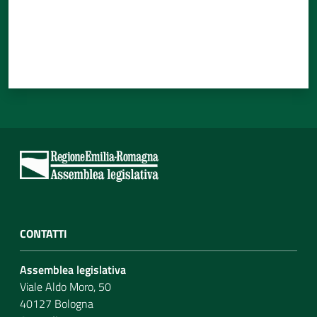
CONTATTI
Assemblea legislativa
Viale Aldo Moro, 50
40127 Bologna