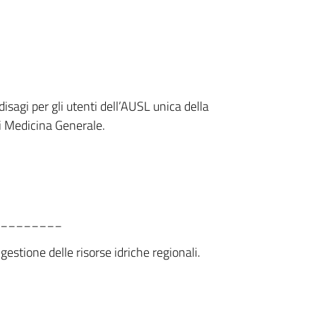
disagi per gli utenti dell’AUSL unica della
di Medicina Generale.
________
gestione delle risorse idriche regionali.