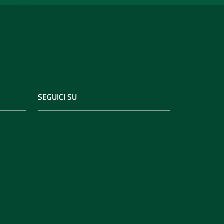
SEGUICI SU