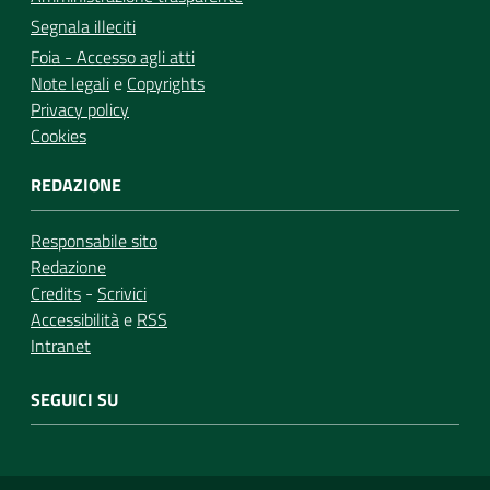
Segnala illeciti
Foia - Accesso agli atti
Note legali
e
Copyrights
Privacy policy
Cookies
REDAZIONE
Responsabile sito
Redazione
Credits
-
Scrivici
Accessibilità
e
RSS
Intranet
SEGUICI SU