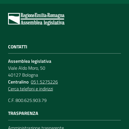
CONTATTI
Assemblea legislativa
Viale Aldo Moro, 50
40127 Bologna
Centralino
051 5275226
Cerca telefoni e indirizzi
C.F. 800.625.903.79
TRASPARENZA
Amministrazione trasparente