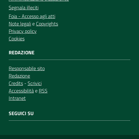
Segnala illeciti
Foia - Accesso agli atti
Note legali
e
Copyrights
Privacy policy
Cookies
REDAZIONE
Responsabile sito
Redazione
Credits
-
Scrivici
Accessibilità
e
RSS
Intranet
SEGUICI SU