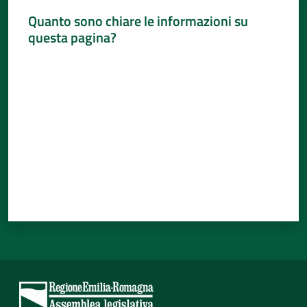
Quanto sono chiare le informazioni su
questa pagina?
Valuta da 1 a 5 stelle