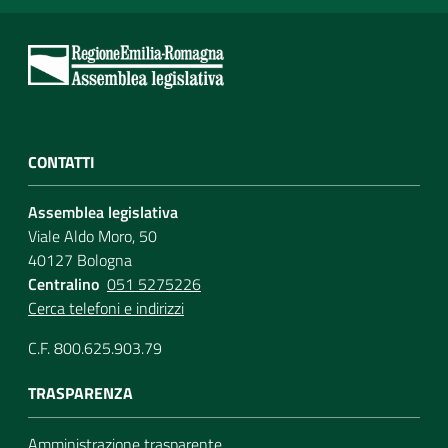
CONTATTI
Assemblea legislativa
Viale Aldo Moro, 50
40127 Bologna
Centralino
051 5275226
Cerca telefoni e indirizzi
C.F. 800.625.903.79
TRASPARENZA
Amministrazione trasparente