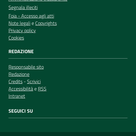
Segnala illeciti
Foia - Accesso agli atti
Note legali
e
Copyrights
Privacy policy
Cookies
REDAZIONE
Responsabile sito
Redazione
Credits
-
Scrivici
Accessibilità
e
RSS
Intranet
SEGUICI SU