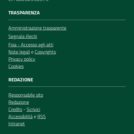
TRASPARENZA
Amministrazione trasparente
Segnala illeciti
Foia - Accesso agli atti
Note legali
e
Copyrights
Privacy policy
Cookies
REDAZIONE
Responsabile sito
Redazione
Credits
-
Scrivici
Accessibilità
e
RSS
Intranet